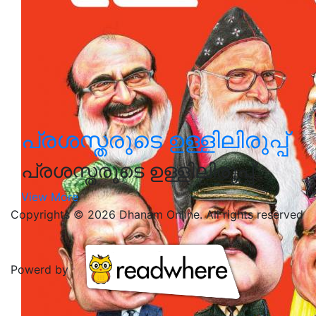
പ്രശസ്തരുടെ ഉള്ളിലിരുപ്പ്
പ്രശസ്തരുടെ ഉള്ളിലിരുപ്പ്
View More
Copyrights © 2026 Dhanam Online. All rights reserved
Powerd by