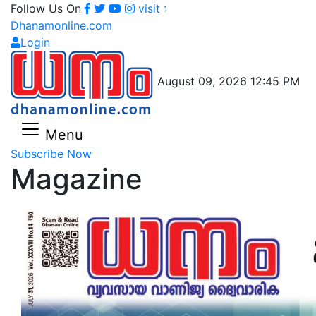
Follow Us On
visit :
Dhanamonline.com
Login
August 09, 2026 12:45 PM
Menu
Subscribe Now
Magazine